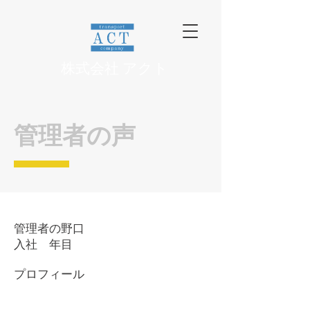
​株式会社 アクト
管理者の声
管理者の野口
入社 年目
プロフィール